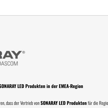
n SONARAY LED Produkten in der EMEA-Region
en, dass der Vertrieb von
SONARAY LED Produkten
für die Regi