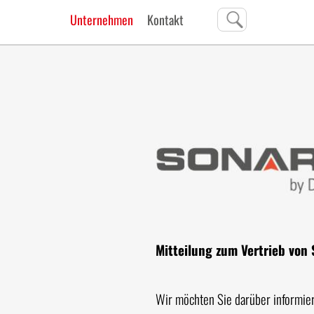
Unternehmen
Kontakt
Mitteilung zum Vertrieb vo
Wir möchten Sie darüber informier