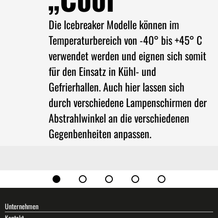
Die Icebreaker Modelle können im
Temperaturbereich von -40° bis +45° C
verwendet werden und eignen sich somit
für den Einsatz in Kühl- und
Gefrierhallen. Auch hier lassen sich
durch verschiedene Lampenschirmen der
Abstrahlwinkel an die verschiedenen
Gegenbenheiten anpassen.
Unternehmen
Kontakt